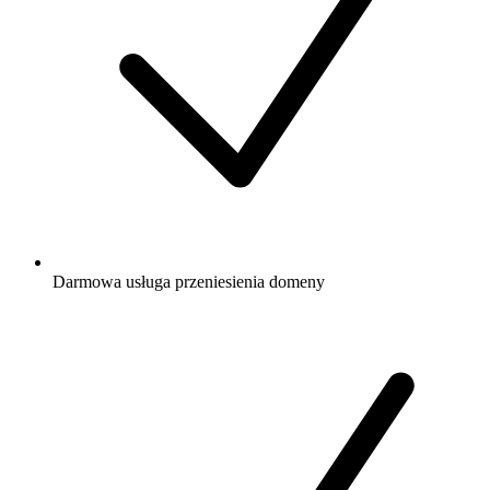
Darmowa
usługa przeniesienia domeny