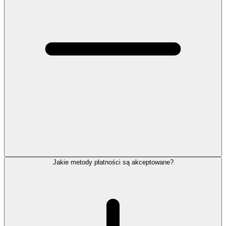
Jakie metody płatności są akceptowane?