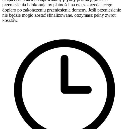
przeniesienia i dokonujemy płatności na rzecz sprzedającego
dopiero po zakończeniu przeniesienia domeny. Jeśli przeniesienie
nie będzie mogło zostać sfinalizowane, otrzymasz pełny zwrot
kosztów.