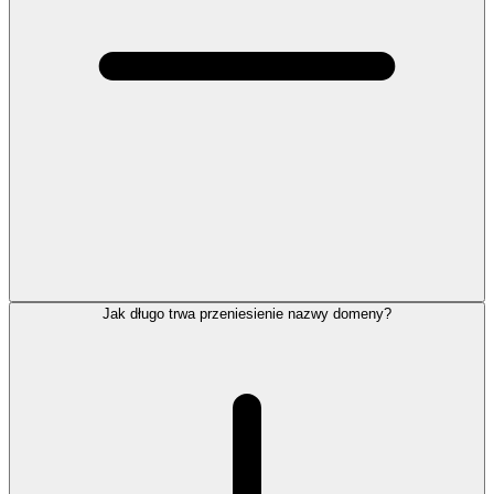
Jak długo trwa przeniesienie nazwy domeny?