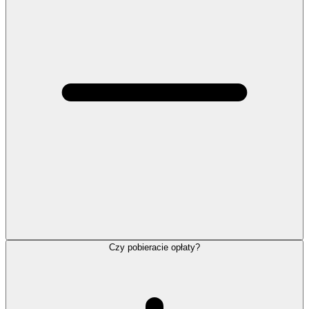
Czy pobieracie opłaty?