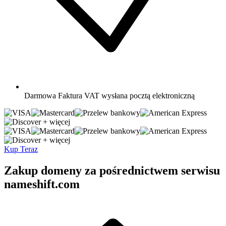
Darmowa
Faktura VAT wysłana pocztą elektroniczną
+ więcej
+ więcej
Kup Teraz
Zakup domeny za pośrednictwem serwisu
nameshift.com