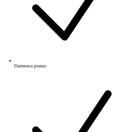
Darmowa
pomoc