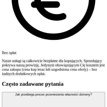
Bez opłat
Nasze usługi są całkowicie bezpłatne dla kupujących. Sprzedający
pokrywa naszą prowizję. Jedynym obowiązującym Cię kosztem jest
cena zakupu (cena kup teraz lub uzgodniona cena oferty) – bez
żadnych dodatkowych opłat.
Często zadawane pytania
Jak przebiega proces przeniesienia własności domeny?