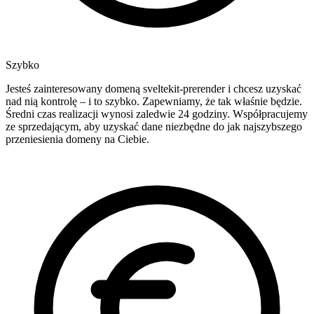
Szybko
Jesteś zainteresowany domeną sveltekit-prerender i chcesz uzyskać
nad nią kontrolę – i to szybko. Zapewniamy, że tak właśnie będzie.
Średni czas realizacji wynosi zaledwie 24 godziny. Współpracujemy
ze sprzedającym, aby uzyskać dane niezbędne do jak najszybszego
przeniesienia domeny na Ciebie.