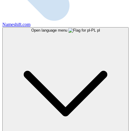
Nameshift.com
Open language menu
pl