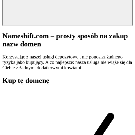
Nameshift.com – prosty sposób na zakup
nazw domen
Korzystając z naszej usługi depozytowej, nie ponosisz żadnego
ryzyka jako kupujący. A co najlepsze: nasza usługa nie wiąże się dla
Ciebie z żadnymi dodatkowymi kosztami.
Kup tę domenę