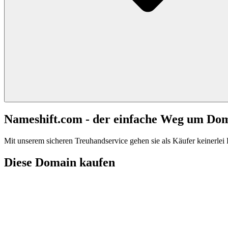
Nameshift.com - der einfache Weg um Do
Mit unserem sicheren Treuhandservice gehen sie als Käufer keinerlei R
Diese Domain kaufen