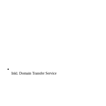
Inkl.
Domain Transfer Service