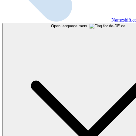
Nameshift.
Open language menu
de